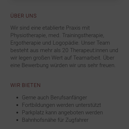
ÜBER UNS
Wir sind eine etablierte Praxis mit
Physiotherapie, med. Trainingstherapie,
Ergotherapie und Logopädie. Unser Team
besteht aus mehr als 20 Therapeut:innen und
wir legen großen Wert auf Teamarbeit. Über
eine Bewerbung würden wir uns sehr freuen.
WIR BIETEN
Gerne auch Berufsanfänger
Fortbildungen werden unterstützt
Parkplatz kann angeboten werden
Bahnhofsnähe für Zugfahrer