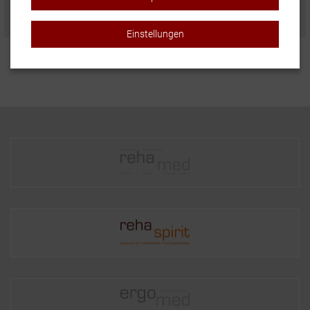
Einstellungen